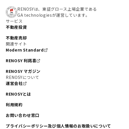
RENOSYは、東証グロース上場企業である
GA technologiesが運営しています。
サービス
不動産投資
不動産売却
関連サイト
Modern Standard
RENOSY 利諾喜
RENOSY マガジン
RENOSYについて
運営会社
RENOSYとは
利用規約
お問い合わせ窓口
プライバシーポリシー及び個人情報のお取扱いについて