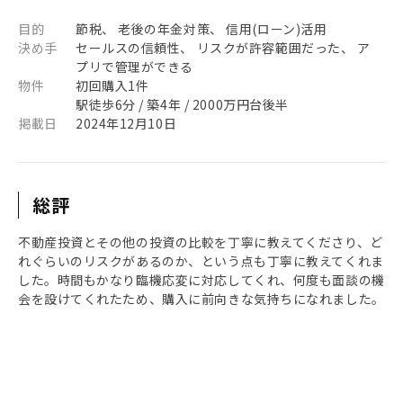
目的
節税、 老後の年金対策、 信用(ローン)活用
決め手
セールスの信頼性、 リスクが許容範囲だった、 ア
プリで管理ができる
物件
初回購入1件
駅徒歩6分 / 築4年 / 2000万円台後半
掲載日
2024年12月10日
総評
不動産投資とその他の投資の比較を丁寧に教えてくださり、ど
れぐらいのリスクがあるのか、という点も丁寧に教えてくれま
した。時間もかなり臨機応変に対応してくれ、何度も面談の機
会を設けてくれたため、購入に前向きな気持ちになれました。