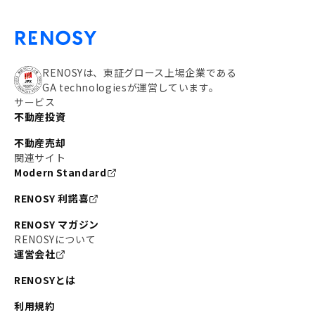
RENOSYは、東証グロース上場企業である
GA technologiesが運営しています。
サービス
不動産投資
不動産売却
関連サイト
Modern Standard
RENOSY 利諾喜
RENOSY マガジン
RENOSYについて
運営会社
RENOSYとは
利用規約