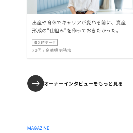
出産や育休でキャリアが変わる前に、資産
形成の“仕組み”を作っておきたかった。
購入時データ
20代 / 金融機関勤務
オーナーインタビューを
もっと見る
MAGAZINE