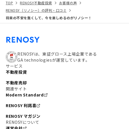
TOP
RENOSY不動産投資
お客様の声
RENOSY（リノシー）の評判・口コミ
将来の不安を無くして、今を楽しめるのがリノシー！
RENOSYは、東証グロース上場企業である
GA technologiesが運営しています。
サービス
不動産投資
不動産売却
関連サイト
Modern Standard
RENOSY 利諾喜
RENOSY マガジン
RENOSYについて
運営会社