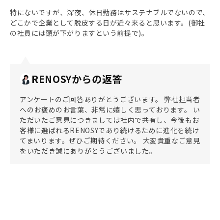
特にないですが、深夜、休日勤務はサステナブルでないので、
どこかで企業として脱皮する日が近々来ると思います。(御社
の社員には頭が下がりますという前提で)。
RENOSYからの返答
アンケートのご回答ありがとうございます。 弊社担当者
へのお褒めのお言葉、非常に嬉しく思っております。 い
ただいたご意見につきましては社内で共有し、今後もお
客様に選ばれるRENOSYであり続けるために進化を続け
てまいります。ぜひご期待ください。 大変貴重なご意見
をいただき誠にありがとうございました。