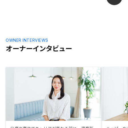
OWNER INTERVIEWS
オーナーインタビュー