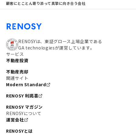
顧客にとことん寄り添って真摯に向き合う会社
RENOSYは、東証グロース上場企業である
GA technologiesが運営しています。
サービス
不動産投資
不動産売却
関連サイト
Modern Standard
RENOSY 利諾喜
RENOSY マガジン
RENOSYについて
運営会社
RENOSYとは