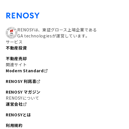
RENOSYは、東証グロース上場企業である
GA technologiesが運営しています。
サービス
不動産投資
不動産売却
関連サイト
Modern Standard
RENOSY 利諾喜
RENOSY マガジン
RENOSYについて
運営会社
RENOSYとは
利用規約