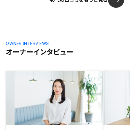
OWNER INTERVIEWS
オーナーインタビュー