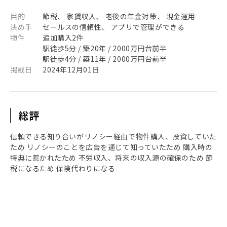
目的
節税、 家賃収入、 老後の年金対策、 現金運用
決め手
セールスの信頼性、 アプリで管理ができる
物件
追加購入2件
駅徒歩5分 / 築20年 / 2000万円台前半
駅徒歩4分 / 築11年 / 2000万円台前半
掲載日
2024年12月01日
総評
信頼できる知り合いがリノシー経由で物件購入、投資していた
ため リノシーのことを広告を通じて知っていたため 購入時の
特典に惹かれたため 不労収入、将来の収入源の確保のため 節
税になるため 保険代わりになる