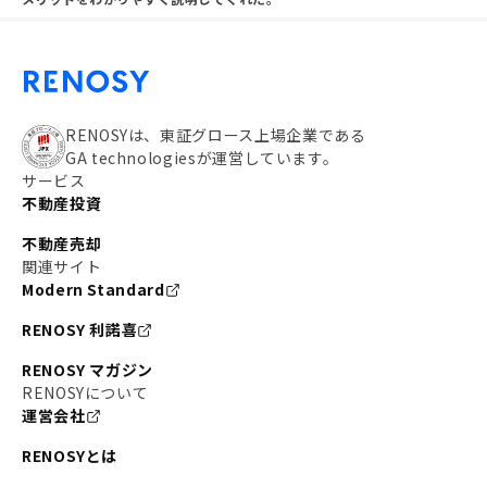
RENOSYは、東証グロース上場企業である
GA technologiesが運営しています。
サービス
不動産投資
不動産売却
関連サイト
Modern Standard
RENOSY 利諾喜
RENOSY マガジン
RENOSYについて
運営会社
RENOSYとは