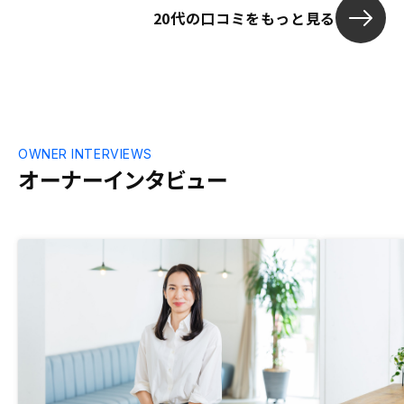
20代の口コミをもっと見る
OWNER INTERVIEWS
オーナーインタビュー