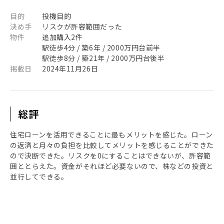
目的
投機目的
決め手
リスクが許容範囲だった
物件
追加購入2件
駅徒歩4分 / 築6年 / 2000万円台前半
駅徒歩8分 / 築21年 / 2000万円台後半
掲載日
2024年11月26日
総評
住宅ローンを活用できることに最もメリットを感じた。ローン
の返済と月々の負担を比較してメリットを感じることができた
ので決断できた。リスクを0にすることはできないが、許容範
囲ととらえた。資金がそれほど必要ないので、株などの投資と
並行してできる。