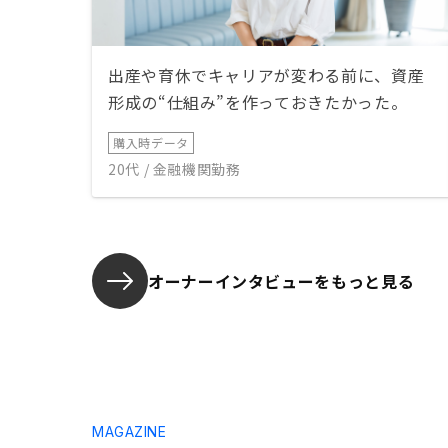
出産や育休でキャリアが変わる前に、資産
形成の“仕組み”を作っておきたかった。
購入時データ
20代 / 金融機関勤務
オーナーインタビューを
もっと見る
MAGAZINE