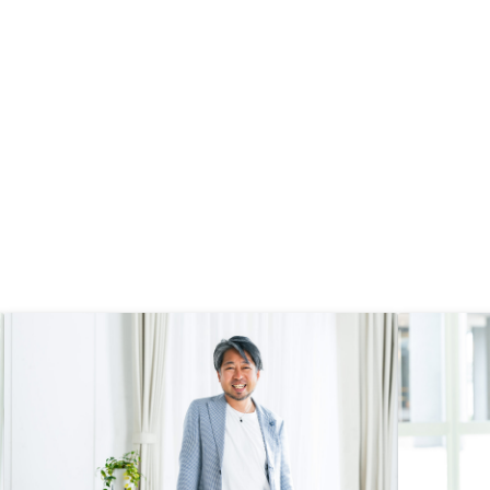
レスポンスが速い特にあ