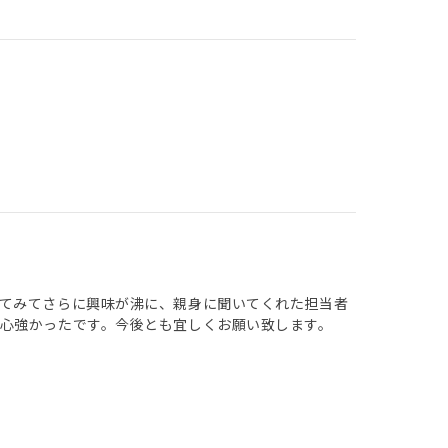
てみてさらに興味が沸に、親身に聞いてくれた担当者
心強かったです。今後とも宜しくお願い致します。