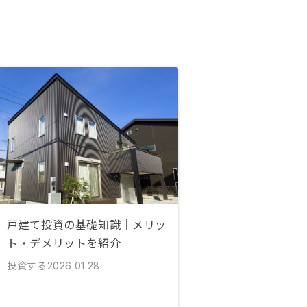
戸建て投資の基礎知識｜メリッ
ト・デメリットを紹介
投資する
2026.01.28