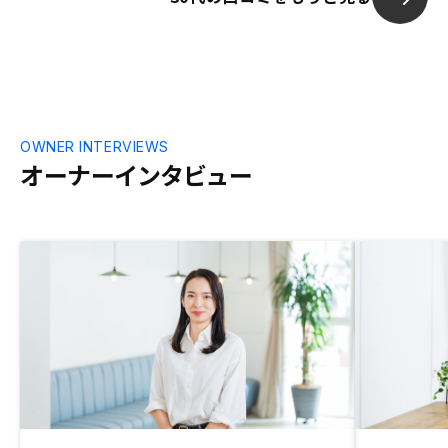
きると思います。
OWNER INTERVIEWS
オーナーインタビュー