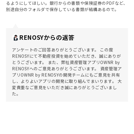
るようにしてほしい。銀行からの書類や保険証券のPDFなど、
別途自分のフォルダで保存している書類が結構あるので。
RENOSYからの返答
アンケートのご回答ありがとうございます。 この度
RENOSYにて不動産投資を始めていただき、誠にありが
とうございます。 また、弊社資産管理アプリOWNR by
RENOSYへのご意見ありがとうございます。 資産管理ア
プリOWNR by RENOSYの開発チームにもご意見を共有
し、よりよいアプリの開発に取り組んでまいります。 大
変貴重なご意見をいただき誠にありがとうございまし
た。