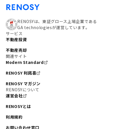
RENOSYは、東証グロース上場企業である
GA technologiesが運営しています。
サービス
不動産投資
不動産売却
関連サイト
Modern Standard
RENOSY 利諾喜
RENOSY マガジン
RENOSYについて
運営会社
RENOSYとは
利用規約
お問い合わせ窓口