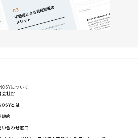
NOSYについて
営会社
NOSYとは
用規約
問い合わせ窓口