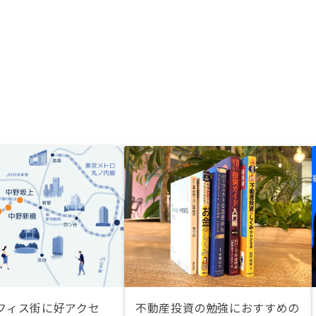
フィス街に好アクセ
不動産投資の勉強におすすめの