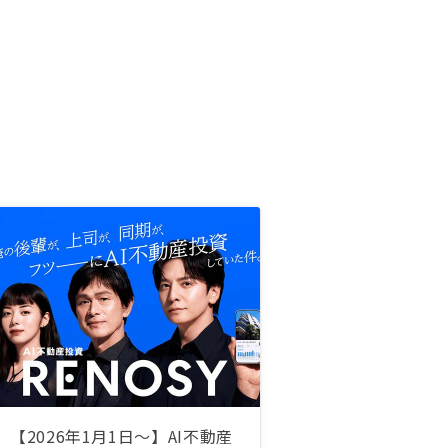
【2026年1月1日〜】AI不動産