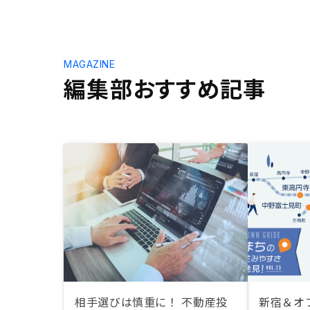
MAGAZINE
編集部おすすめ記事
相手選びは慎重に！ 不動産投
新宿＆オ