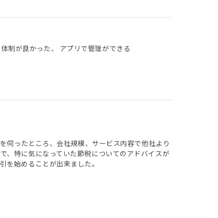
の体制が良かった、 アプリで管理ができる
話を伺ったところ、会社規模、サービス内容で他社より
で、特に気になっていた節税についてのアドバイスが
引を始めることが出来ました。