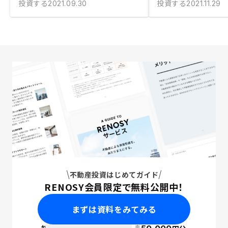
投資する
投資する
2021.09.30
2021.11.29
不動産投資はじめてガイド
RENOSY会員限定で無料公開中！
まずは資料をみてみる
※