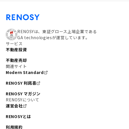
RENOSYは、東証グロース上場企業である
GA technologiesが運営しています。
サービス
不動産投資
不動産売却
関連サイト
Modern Standard
RENOSY 利諾喜
RENOSY マガジン
RENOSYについて
運営会社
RENOSYとは
利用規約