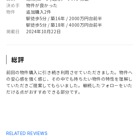
決め手
物件が良かった
物件
追加購入2件
駅徒歩5分 / 築16年 / 2000万円台前半
駅徒歩5分 / 築18年 / 4000万円台前半
掲載日
2024年10月22日
総評
前回の物件購入に引き続き利用させていただきました。物件へ
の安心感を強く感じ、その中でも持ちたい物件の特性を理解し
ていただきご提案してもらいました。継続したフォローをいた
だける点がおすすめできる部分です。
RELATED REVIEWS