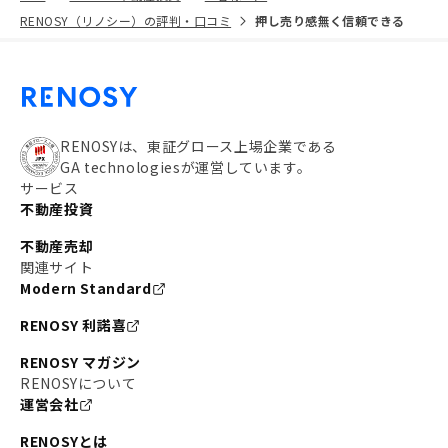
RENOSY（リノシー）の評判・口コミ
押し売り感無く信頼できる
RENOSYは、東証グロース上場企業である
GA technologiesが運営しています。
サービス
不動産投資
不動産売却
関連サイト
Modern Standard
RENOSY 利諾喜
RENOSY マガジン
RENOSYについて
運営会社
RENOSYとは