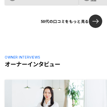
してはよかっ
50代の口コミをもっと見る
OWNER INTERVIEWS
オーナーインタビュー