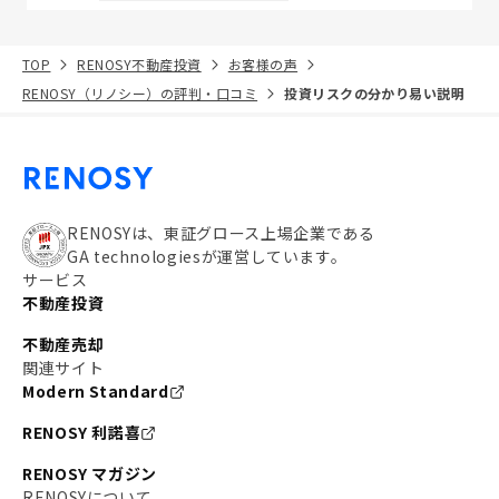
TOP
RENOSY不動産投資
お客様の声
RENOSY（リノシー）の評判・口コミ
投資リスクの分かり易い説明
RENOSYは、東証グロース上場企業である
GA technologiesが運営しています。
サービス
不動産投資
不動産売却
関連サイト
Modern Standard
RENOSY 利諾喜
RENOSY マガジン
RENOSYについて