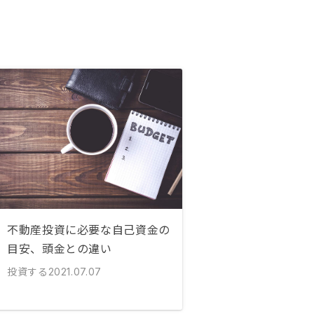
不動産投資に必要な自己資金の
目安、頭金との違い
投資する
2021.07.07