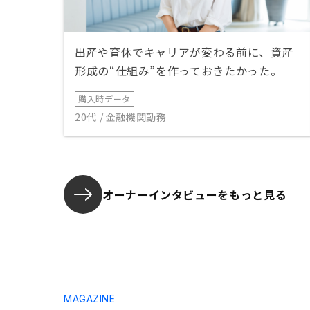
出産や育休でキャリアが変わる前に、資産
形成の“仕組み”を作っておきたかった。
購入時データ
20代 / 金融機関勤務
オーナーインタビューを
もっと見る
MAGAZINE