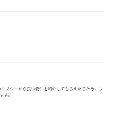
いリノシーから良い物件を紹介してもらえたらため、リ
ます。