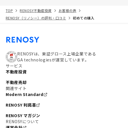
TOP
RENOSY不動産投資
お客様の声
RENOSY（リノシー）の評判・口コミ
初めての購入
RENOSYは、東証グロース上場企業である
GA technologiesが運営しています。
サービス
不動産投資
不動産売却
関連サイト
Modern Standard
RENOSY 利諾喜
RENOSY マガジン
RENOSYについて
運営会社