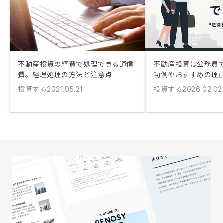
不動産投資の経費で処理できる通信
不動産投資は公務員で
費。経理処理の方法と注意点
功例やおすすめの理
投資する
投資する
2021.05.21
2026.02.02