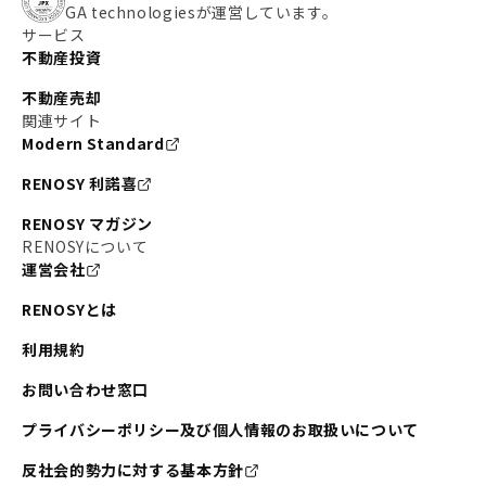
GA technologiesが運営しています。
サービス
不動産投資
不動産売却
関連サイト
Modern Standard
RENOSY 利諾喜
RENOSY マガジン
RENOSYについて
運営会社
RENOSYとは
利用規約
お問い合わせ窓口
プライバシーポリシー及び個人情報のお取扱いについて
反社会的勢力に対する基本方針