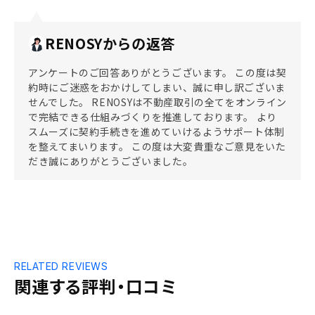
RENOSYからの返答
アンケートのご回答ありがとうございます。 この度は契
約時にご迷惑をおかけしてしまい、誠に申し訳ございま
せんでした。 RENOSYは不動産取引の全てをオンライン
で完結できる仕組みづくりを推進しております。 より
スムーズに契約手続きを進めていけるようサポート体制
を整えてまいります。 この度は大変貴重なご意見をいた
だき誠にありがとうございました。
RELATED REVIEWS
関連する評判・口コミ