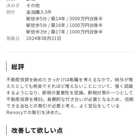
決め手
その他
物件
追加購入3件
駅徒歩5分 / 築14年 / 3000万円台後半
駅徒歩5分 / 築16年 / 1000万円台後半
駅徒歩3分 / 築17年 / 1000万円台後半
掲載日
2024年08月31日
総評
不動産投資を始めたきっかけは転職を考えるなかで、給与が増
えたとしても税金でそれほど増えないことについて、強く認識
するようになり、節税の重要性を認識。節税対策の一つとして
不動産投資を検討。長期的な付き合いが必要となるため、信頼
できる会社との取引が必要と考え、よく宣伝をしている
Renosyでの取引を決めた。
改善して欲しい点