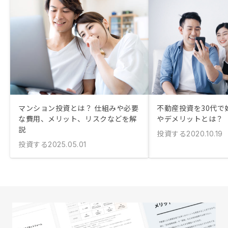
マンション投資とは？ 仕組みや必要
不動産投資を30代で
な費用、メリット、リスクなどを解
やデメリットとは？
説
投資する
2020.10.19
投資する
2025.05.01