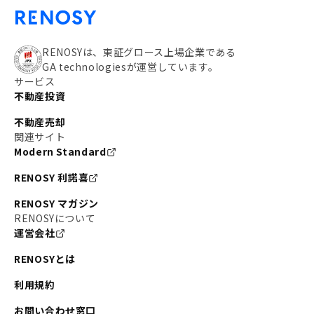
RENOSYは、東証グロース上場企業である
GA technologiesが運営しています。
サービス
不動産投資
不動産売却
関連サイト
Modern Standard
RENOSY 利諾喜
RENOSY マガジン
RENOSYについて
運営会社
RENOSYとは
利用規約
お問い合わせ窓口