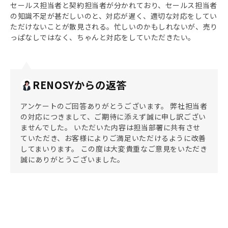
セールス担当者と契約担当者が分かれており、セールス担当者
の知識不足が甚だしいのと、対応が遅く、適切な対応をしてい
ただけないことが散見される。忙しいのかもしれないが、売り
っぱなしではなく、ちゃんと対応をしていただきたい。
RENOSYからの返答
アンケートのご回答ありがとうございます。 弊社担当者
の対応につきまして、ご期待に添えず誠に申し訳ござい
ませんでした。 いただいた内容は担当部署に共有させ
ていただき、お客様によりご満足いただけるように改善
してまいります。 この度は大変貴重なご意見をいただき
誠にありがとうございました。