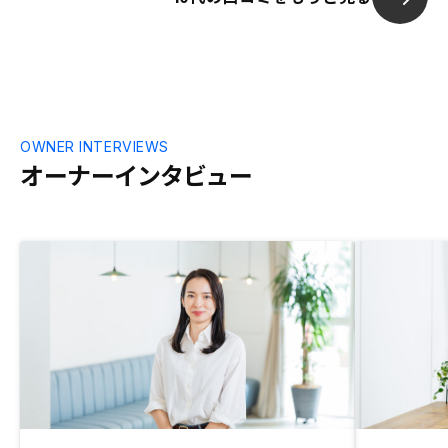
ファイナンシャルプランを常に株の相場に
応じた表示のように一覧的に見られるよう
にアプリの仕様を変える。物件の資産価値
をタイムリーに概算でもいいから表示し
て、みられると良いかもしれません。
OWNER INTERVIEWS
オーナーインタビュー