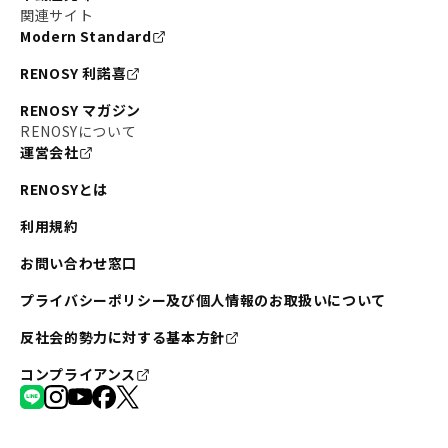
関連サイト
Modern Standard
RENOSY 利諾喜
RENOSY マガジン
RENOSYについて
運営会社
RENOSYとは
利用規約
お問い合わせ窓口
プライバシーポリシー及び個人情報のお取扱いについて
反社会的勢力に対する基本方針
コンプライアンス