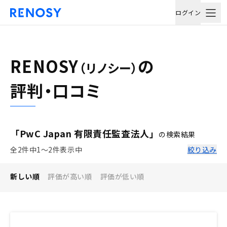
ログイン
RENOSY
の
（リノシー）
評判・口コミ
「PwC Japan 有限責任監査法人」
の検索結果
全2件中1〜2件表示中
絞り込み
新しい順
評価が高い順
評価が低い順