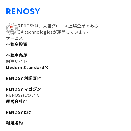
RENOSYは、東証グロース上場企業である
GA technologiesが運営しています。
サービス
不動産投資
不動産売却
関連サイト
Modern Standard
RENOSY 利諾喜
RENOSY マガジン
RENOSYについて
運営会社
RENOSYとは
利用規約