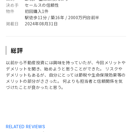
決め手
セールスの信頼性
物件
初回購入1件
駅徒歩11分 / 築16年 / 2000万円台前半
掲載日
2024年08月31日
総評
以前から不動産投資には興味を持っていたが、今回メリットや
デメリットを聞き、始めようと思うことができた。 リスクや
デメリットもあるが、自分にとっては節税や生命保険効果等の
メリットの部分がささった。 何よりも担当者と信頼関係を気
づけたことが良かったと思う。
RELATED REVIEWS