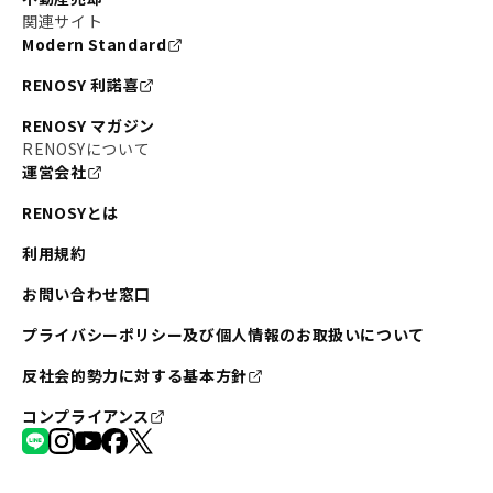
関連サイト
Modern Standard
RENOSY 利諾喜
RENOSY マガジン
RENOSYについて
運営会社
RENOSYとは
利用規約
お問い合わせ窓口
プライバシーポリシー及び個人情報のお取扱いについて
反社会的勢力に対する基本方針
コンプライアンス