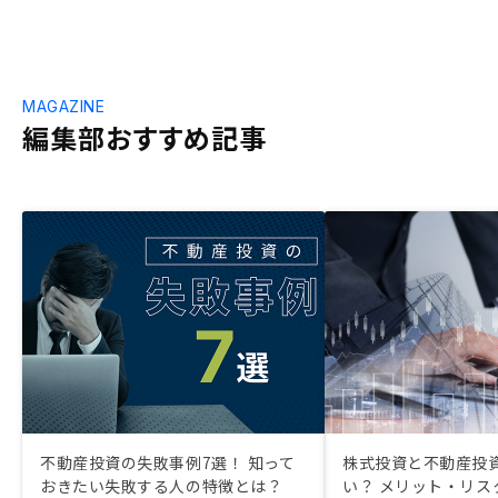
MAGAZINE
編集部おすすめ記事
不動産投資の失敗事例7選！ 知って
株式投資と不動産投
おきたい失敗する人の特徴とは？
い？ メリット・リス