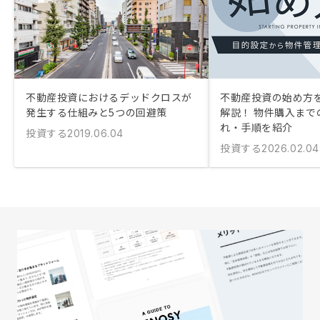
不動産投資におけるデッドクロスが
不動産投資の始め方
発生する仕組みと5つの回避策
解説！ 物件購入まで
れ・手順を紹介
投資する
2019.06.04
投資する
2026.02.04