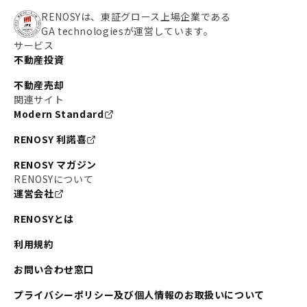
RENOSYは、東証グロース上場企業である
GA technologiesが運営しています。
サービス
不動産投資
不動産売却
関連サイト
Modern Standard
RENOSY 利諾喜
RENOSY マガジン
RENOSYについて
運営会社
RENOSYとは
利用規約
お問い合わせ窓口
プライバシーポリシー及び個人情報のお取扱いについて