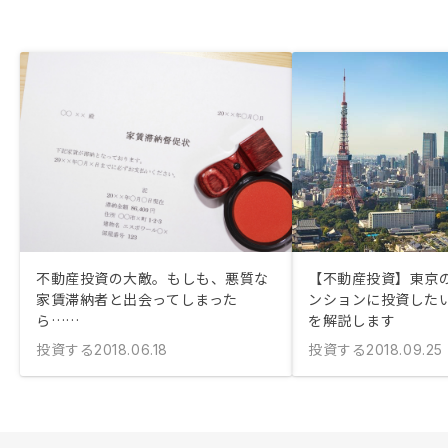
不動産投資の大敵。もしも、悪質な
【不動産投資】東京
家賃滞納者と出会ってしまった
ンションに投資した
ら……
を解説します
投資する
投資する
2018.06.18
2018.09.25