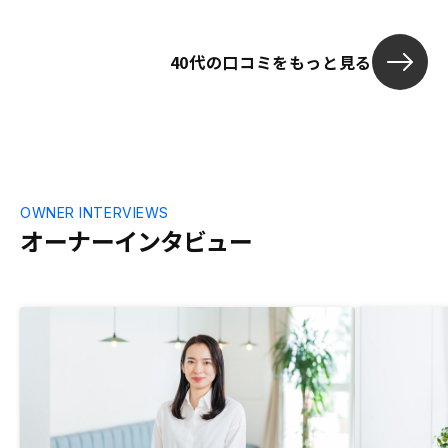
ますが、相場より大分高いと思います。
40代の口コミをもっと見る
OWNER INTERVIEWS
オーナーインタビュー