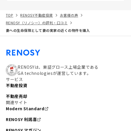
TOP
RENOSY不動産投資
お客様の声
RENOSY（リノシー）の評判・口コミ
妻への生命保険として妻の実家の近くの物件を購入
RENOSYは、東証グロース上場企業である
GA technologiesが運営しています。
サービス
不動産投資
不動産売却
関連サイト
Modern Standard
RENOSY 利諾喜
RENOSY マガジン