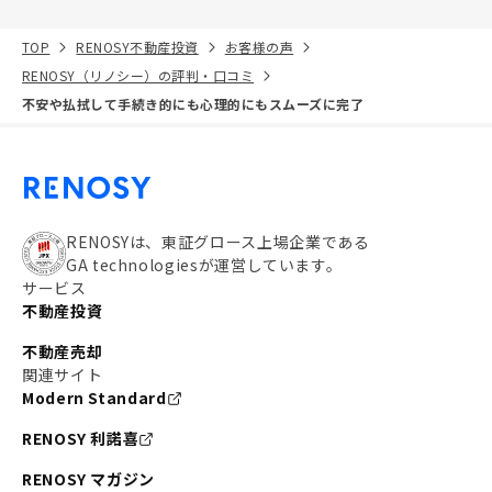
TOP
RENOSY不動産投資
お客様の声
RENOSY（リノシー）の評判・口コミ
不安や払拭して手続き的にも心理的にもスムーズに完了
RENOSYは、東証グロース上場企業である
GA technologiesが運営しています。
サービス
不動産投資
不動産売却
関連サイト
Modern Standard
RENOSY 利諾喜
RENOSY マガジン