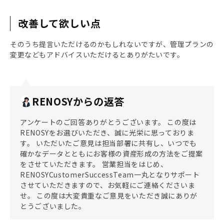
改善して欲しい点
そのうち提言いただけるのかもしれないですが、管理プランの
変更などもアドバイスいただけるとありがたいです。
RENOSYからの返答
アンケートのご回答ありがとうございます。 この度は
RENOSYをお選びいただき、誠に光栄に思っておりま
す。 いただいたご意見は担当部署に共有し、いつでも
確かなデータとともにお客様の資産形成の方法をご提案
をさせていただきます。 営業担当をはじめ、
RENOSYCustomerSuccessTeam一丸となりサポート
させていただきますので、お気軽にご連絡くださいま
せ。 この度は大変貴重なご意見をいただき誠にありが
とうございました。