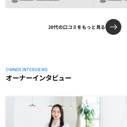
分散の一つとして検討できました。部屋の
中身を見れるサービスを追加するべきだと
感じました。
20代の口コミをもっと見る
OWNER INTERVIEWS
オーナーインタビュー