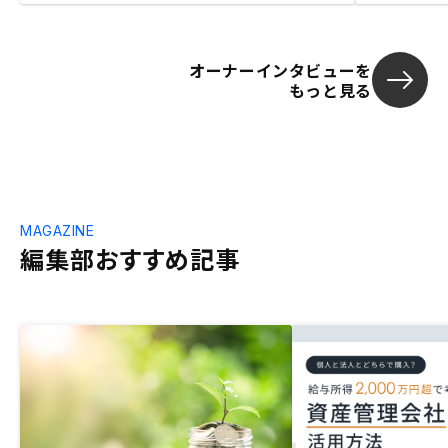
オーナーインタビューを
もっと見る
MAGAZINE
編集部おすすめ記事