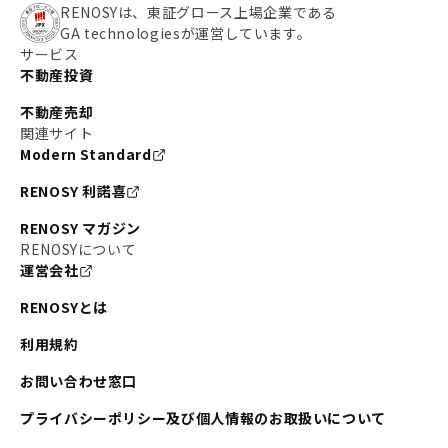
RENOSYは、東証グロース上場企業である
GA technologiesが運営しています。
サービス
不動産投資
不動産売却
関連サイト
Modern Standard
RENOSY 利諾喜
RENOSY マガジン
RENOSYについて
運営会社
RENOSYとは
利用規約
お問い合わせ窓口
プライバシーポリシー及び個人情報のお取扱いについて