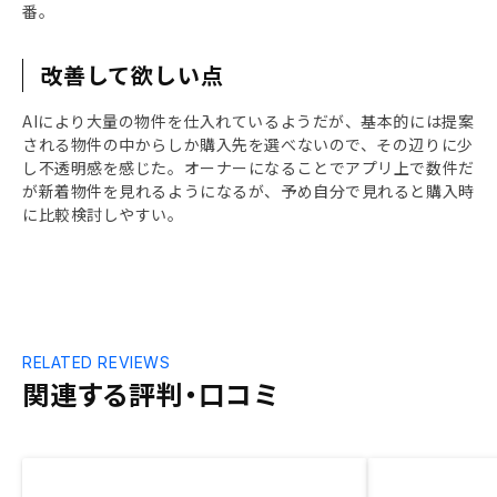
番。
改善して欲しい点
AIにより大量の物件を仕入れているようだが、基本的には提案
される物件の中からしか購入先を選べないので、その辺りに少
し不透明感を感じた。オーナーになることでアプリ上で数件だ
が新着物件を見れるようになるが、予め自分で見れると購入時
に比較検討しやすい。
RELATED REVIEWS
関連する評判・口コミ