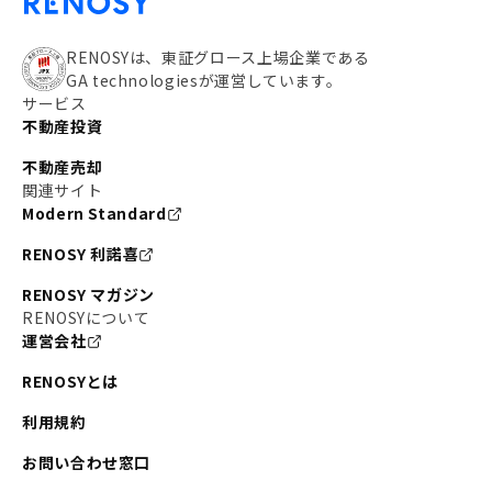
RENOSYは、東証グロース上場企業である
GA technologiesが運営しています。
サービス
不動産投資
不動産売却
関連サイト
Modern Standard
RENOSY 利諾喜
RENOSY マガジン
RENOSYについて
運営会社
RENOSYとは
利用規約
お問い合わせ窓口