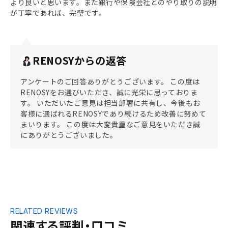
より良いと思います。また銀行や保険会社とのやり取りの説明
が丁寧であれば、完璧です。
RENOSYからの返答
アンケートのご回答ありがとうございます。 この度は
RENOSYをお選びいただき、誠に光栄に思っておりま
す。 いただいたご意見は担当部署に共有し、今後もお
客様に選ばれるRENOSYであり続けるため改善に努めて
まいります。 この度は大変貴重なご意見をいただき誠
にありがとうございました。
RELATED REVIEWS
関連する評判・口コミ