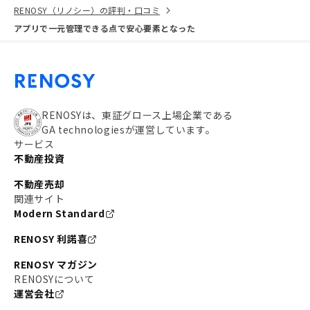
RENOSY（リノシー）の評判・口コミ
アプリで一元管理できる点で安心要素となった
RENOSYは、東証グロース上場企業である
GA technologiesが運営しています。
サービス
不動産投資
不動産売却
関連サイト
Modern Standard
RENOSY 利諾喜
RENOSY マガジン
RENOSYについて
運営会社