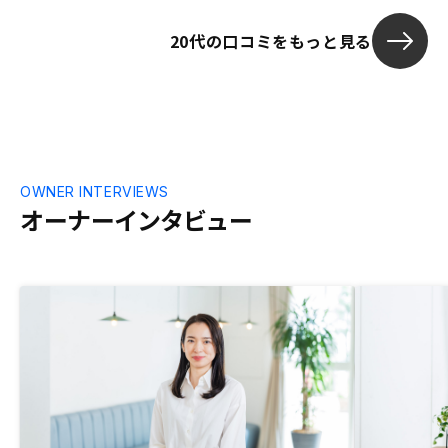
20代の口コミをもっと見る
OWNER INTERVIEWS
オーナーインタビュー