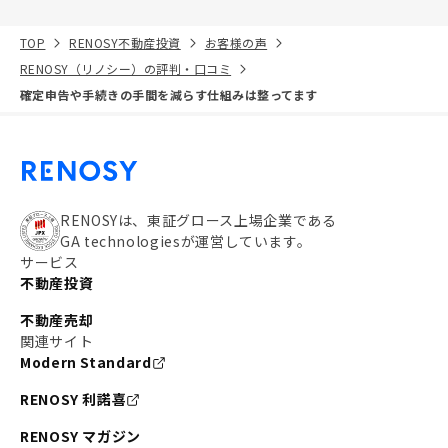
TOP
RENOSY不動産投資
お客様の声
RENOSY（リノシー）の評判・口コミ
確定申告や手続きの手間を減らす仕組みは整ってます
RENOSYは、東証グロース上場企業である
GA technologiesが運営しています。
サービス
不動産投資
不動産売却
関連サイト
Modern Standard
RENOSY 利諾喜
RENOSY マガジン