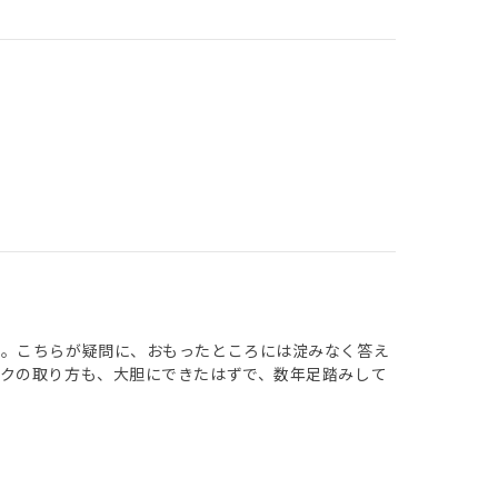
い。こちらが疑問に、おもったところには淀みなく答え
クの取り方も、大胆にできたはずで、数年足踏みして