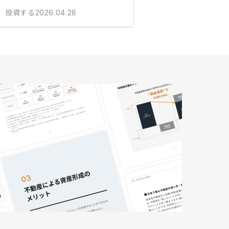
投資する
2026.04.28