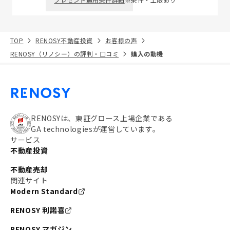
TOP
RENOSY不動産投資
お客様の声
RENOSY（リノシー）の評判・口コミ
購入の動機
RENOSYは、東証グロース上場企業である
GA technologiesが運営しています。
サービス
不動産投資
不動産売却
関連サイト
Modern Standard
RENOSY 利諾喜
RENOSY マガジン