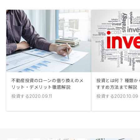
不動産投資のローンの借り換えのメ
投資とは何？ 種類か
リット・デメリット徹底解説
すすめ方法まで解説
投資する
投資する
2020.09.11
2020.10.09