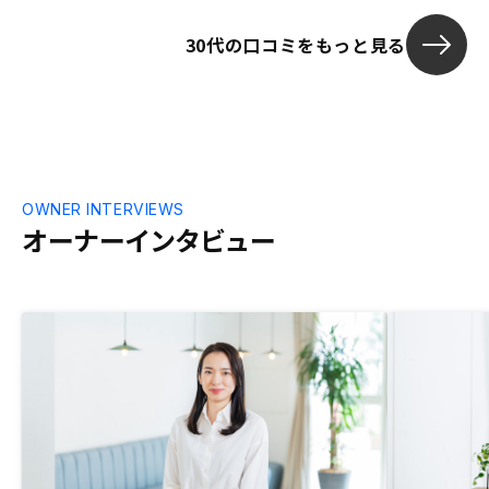
30代の口コミをもっと見る
OWNER INTERVIEWS
オーナーインタビュー