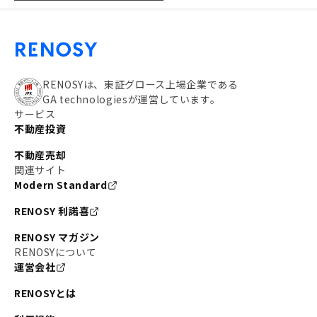
RENOSYは、東証グロース上場企業である
GA technologiesが運営しています。
サービス
不動産投資
不動産売却
関連サイト
Modern Standard
RENOSY 利諾喜
RENOSY マガジン
RENOSYについて
運営会社
RENOSYとは