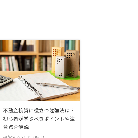
不動産投資に役立つ勉強法は？
初心者が学ぶべきポイントや注
意点を解説
投資する
2025.08.13