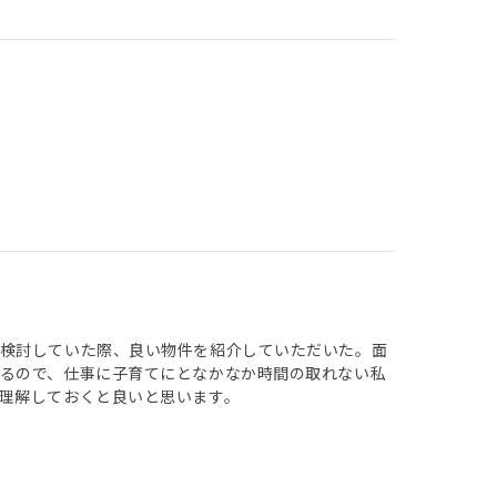
を検討していた際、良い物件を紹介していただいた。面
るので、仕事に子育てにとなかなか時間の取れない私
理解しておくと良いと思います。