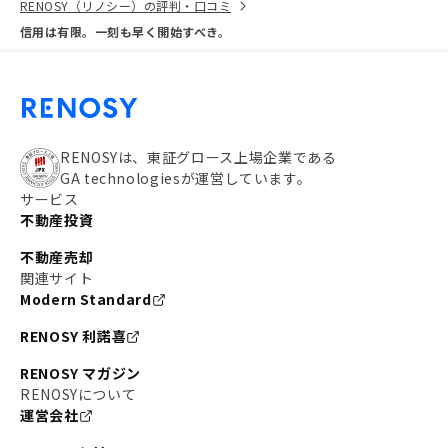
RENOSY（リノシー）の評判・口コミ
信用は有限。一刻も早く開始すべき。
RENOSYは、東証グロース上場企業である
GA technologiesが運営しています。
サービス
不動産投資
不動産売却
関連サイト
Modern Standard
RENOSY 利諾喜
RENOSY マガジン
RENOSYについて
運営会社