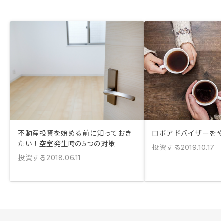
不動産投資を始める前に知っておき
ロボアドバイザーを
たい！空室発生時の5つの対策
投資する
2019.10.17
投資する
2018.06.11