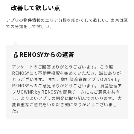
改善して欲しい点
アプリの物件情報のエリア分類を細かくして欲しい。東京は区
での分類をして欲しい。
RENOSYからの返答
アンケートのご回答ありがとうございます。 この度
RENOSYにて不動産投資を始めていただき、誠にありが
とうございます。 また、弊社資産管理アプリOWNR by
RENOSYへのご意見ありがとうございます。 資産管理ア
プリOWNR by RENOSYの開発チームにもご意見を共有
し、よりよいアプリの開発に取り組んでまいります。 大
変貴重なご意見をいただき誠にありがとうございまし
た。