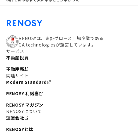
RENOSYは、東証グロース上場企業である
GA technologiesが運営しています。
サービス
不動産投資
不動産売却
関連サイト
Modern Standard
RENOSY 利諾喜
RENOSY マガジン
RENOSYについて
運営会社
RENOSYとは