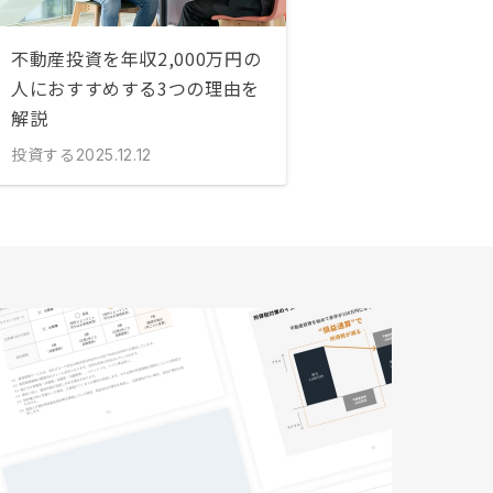
不動産投資を年収2,000万円の
人におすすめする3つの理由を
解説
投資する
2025.12.12