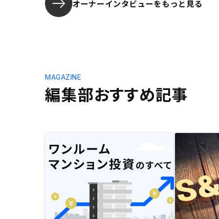
オーナーインタビューを
もっと見る
MAGAZINE
編集部おすすめ記事