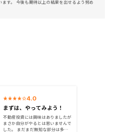
います。 今後も期待以上の結果を出せるよう努め
4.0
まずは、やってみよう！
不動産投資には興味はありましたが
まさか自分がやるとは思いませんで
した。 まだまだ無知な部分は多い