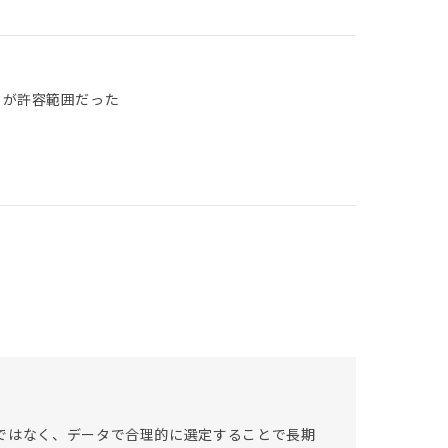
クが許容範囲だった
ではなく、データで合理的に選定することで長期