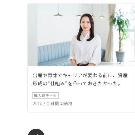
出産や育休でキャリアが変わる前に、資産
形成の“仕組み”を作っておきたかった。
購入時データ
20代 / 金融機関勤務