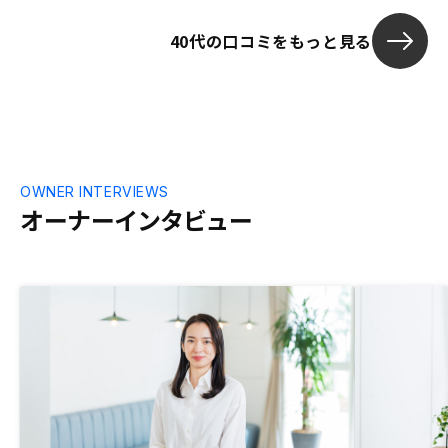
40代の口コミをもっと見る
OWNER INTERVIEWS
オーナーインタビュー