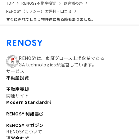
TOP
RENOSY不動産投資
お客様の声
RENOSY（リノシー）の評判・口コミ
すぐに売れてしまう物件達に焦る時もありました。
RENOSYは、東証グロース上場企業である
GA technologiesが運営しています。
サービス
不動産投資
不動産売却
関連サイト
Modern Standard
RENOSY 利諾喜
RENOSY マガジン
RENOSYについて
運営会社