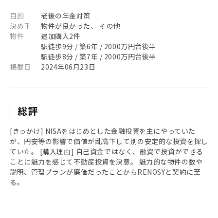
目的
老後の年金対策
決め手
物件が良かった、 その他
物件
追加購入2件
駅徒歩9分 / 築6年 / 2000万円台後半
駅徒歩8分 / 築7年 / 2000万円台後半
掲載日
2024年06月23日
総評
[きっかけ] NISAをはじめとした金融投資を主にやっていた
が、円安等の影響で価値が乱高下して別の安定的な投資を探し
ていた。 [購入理由] 自己資金ではなく、融資で投資ができる
ことに魅力を感じて不動産投資を決意。 魅力的な物件の数や
説明、管理プランが廉価だったことからRENOSYと契約に至
る。