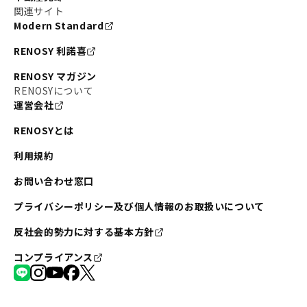
関連サイト
Modern Standard
RENOSY 利諾喜
RENOSY マガジン
RENOSYについて
運営会社
RENOSYとは
利用規約
お問い合わせ窓口
プライバシーポリシー及び個人情報のお取扱いについて
反社会的勢力に対する基本方針
コンプライアンス