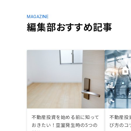
MAGAZINE
編集部おすすめ記事
不動産投資を始める前に知って
不動産投資
おきたい！空室発生時の5つの
び方のコ