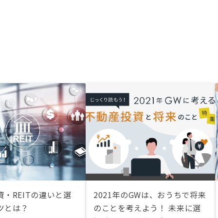
・REITの違いと選
2021年のGWは、おうちで将来
ツとは？
のことを考えよう！ 未来に選