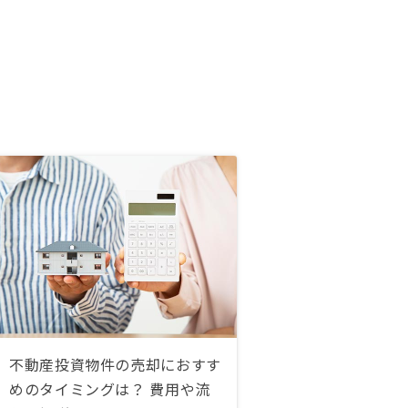
不動産投資物件の売却におすす
めのタイミングは？ 費用や流