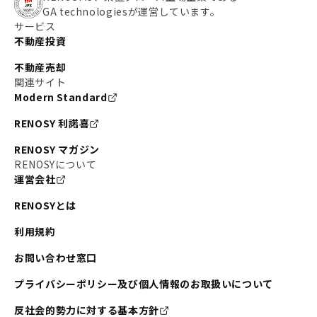
GA technologiesが運営しています。
サービス
不動産投資
不動産売却
関連サイト
Modern Standard
RENOSY 利諾喜
RENOSY マガジン
RENOSYについて
運営会社
RENOSYとは
利用規約
お問い合わせ窓口
プライバシーポリシー及び個人情報のお取扱いについて
反社会的勢力に対する基本方針