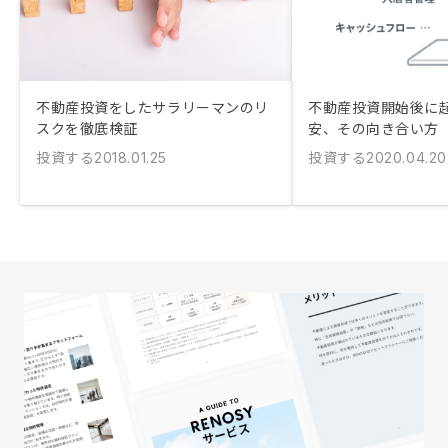
不動産投資をしたサラリーマンのリ
不動産投資開始後に
スクを徹底検証
安、その向き合い方
投資する
投資する
2018.01.25
2020.04.20