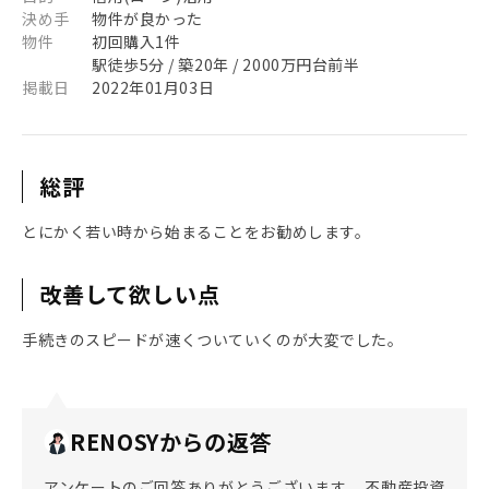
決め手
物件が良かった
物件
初回購入1件
駅徒歩5分 / 築20年 / 2000万円台前半
掲載日
2022年01月03日
総評
とにかく若い時から始まることをお勧めします。
改善して欲しい点
手続きのスピードが速くついていくのが大変でした。
RENOSYからの返答
アンケートのご回答ありがとうございます。 不動産投資