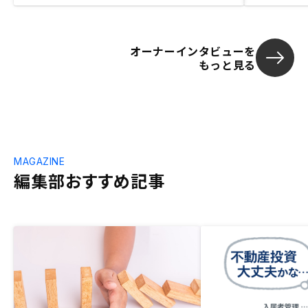
オーナーインタビューを
もっと見る
MAGAZINE
編集部おすすめ記事