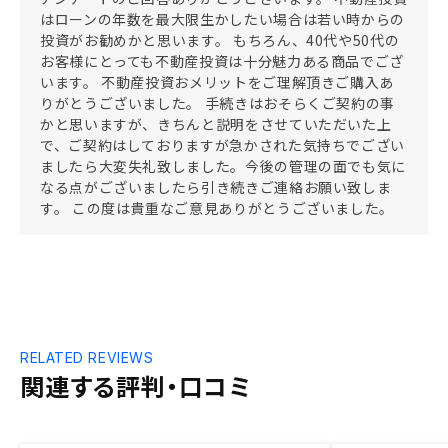
はローンの年数を最大限生かしたい場合は若い時からの
投資がお勧めかと思います。 もちろん、40代や50代の
お客様にとっても不動産投資は十分魅力ある商品でござ
います。 不動産投資おメリットをご理解頂きご購入あ
りがとうございました。 手続きはおそらくご契約の事
かと思いますが、きちんと説明をさせていただいた上
で、ご契約はしておりますが急かされた気持ちでござい
ましたら大変失礼致しました。今後の管理の面でも気に
なる点がございましたら引き続きご連絡お願い致しま
す。 この度は貴重なご意見ありがとうございました。
RELATED REVIEWS
関連する評判・口コミ