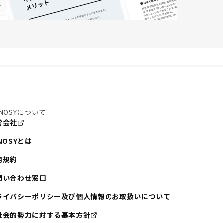
NOSYについて
営会社
NOSYとは
用規約
問い合わせ窓口
ライバシーポリシー及び個人情報のお取扱いについて
社会的勢力に対する基本方針