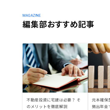
MAGAZINE
編集部おすすめ記事
不動産投資に宅建は必要？ そ
元本確保型
のメリットを徹底解説
拠出年金