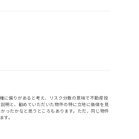
権に偏りがあると考え、リスク分散の意味で不動産投
な説明と、勧めていただいた物件の特に立地に価値を見
よかったかなと思うところもあります。ただ、同じ物件
ます。