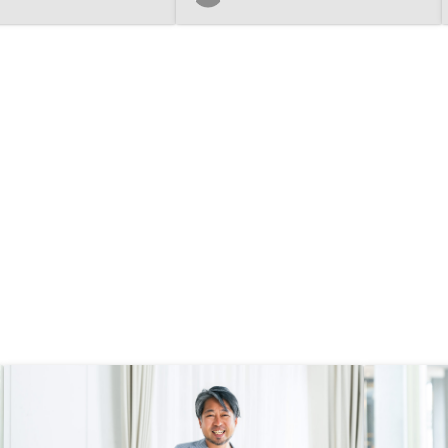
になっています。