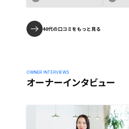
40代の口コミをもっと見る
OWNER INTERVIEWS
オーナーインタビュー