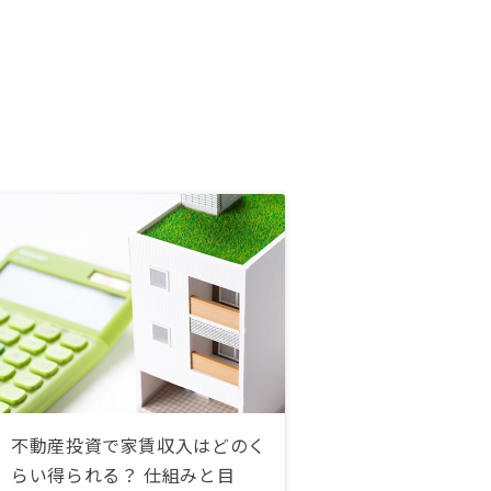
不動産投資で家賃収入はどのく
らい得られる？ 仕組みと目