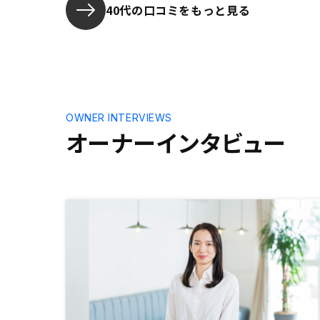
40代の口コミをもっと見る
OWNER INTERVIEWS
オーナーインタビュー