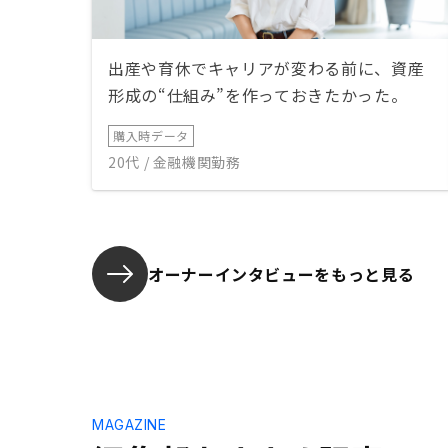
出産や育休でキャリアが変わる前に、資産
形成の“仕組み”を作っておきたかった。
購入時データ
20代 / 金融機関勤務
オーナーインタビューを
もっと見る
MAGAZINE