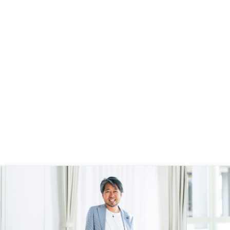
ようになると良い。