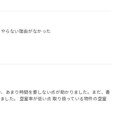
 やらない理由がなかった
り、あまり時間を要しない点が助かりました。まだ、書
ました。 空室率が低い点 取り扱っている物件の空室