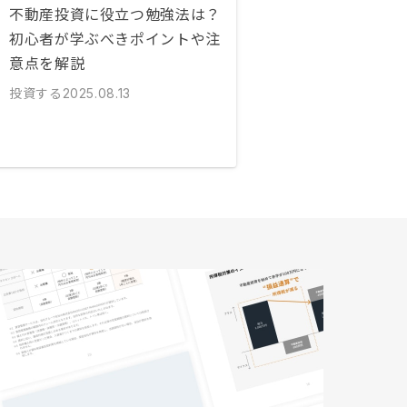
不動産投資に役立つ勉強法は？
初心者が学ぶべきポイントや注
意点を解説
投資する
2025.08.13