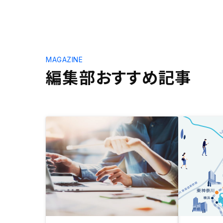
MAGAZINE
編集部おすすめ記事