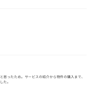
と思ったため。サービスの紹介から物件の購入まで、
した。