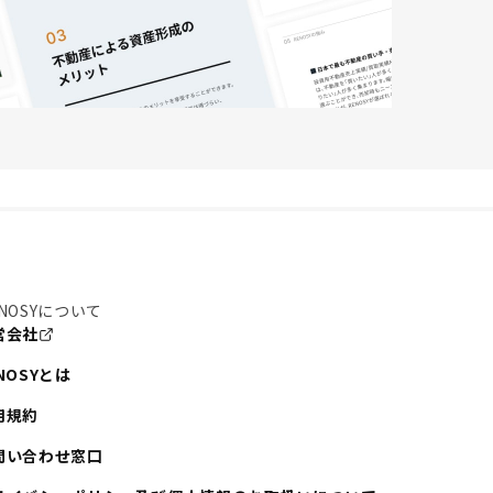
NOSYについて
営会社
NOSYとは
用規約
問い合わせ窓口