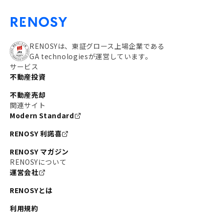
RENOSYは、東証グロース上場企業である
GA technologiesが運営しています。
サービス
不動産投資
不動産売却
関連サイト
Modern Standard
RENOSY 利諾喜
RENOSY マガジン
RENOSYについて
運営会社
RENOSYとは
利用規約