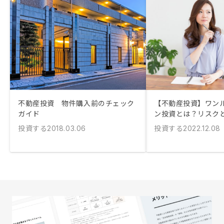
不動産投資 物件購入前のチェック
【不動産投資】ワン
ガイド
ン投資とは？リスク
投資する
投資する
2018.03.06
2022.12.08