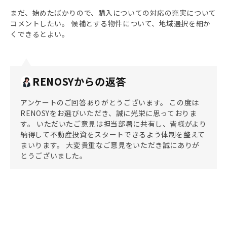
まだ、始めたばかりので、購入についての対応の充実について
コメントしたい。 候補とする物件について、地域選択を細か
くできるとよい。
RENOSYからの返答
アンケートのご回答ありがとうございます。 この度は
RENOSYをお選びいただき、誠に光栄に思っておりま
す。 いただいたご意見は担当部署に共有し、皆様がより
納得して不動産投資をスタートできるよう体制を整えて
まいります。 大変貴重なご意見をいただき誠にありが
とうございました。