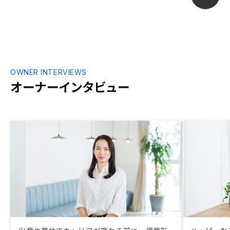
OWNER INTERVIEWS
オーナーインタビュー