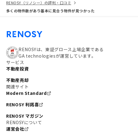
RENOSY（リノシー）の評判・口コミ
多くの物件数があり基本に見合う物件が見つかった
RENOSYは、東証グロース上場企業である
GA technologiesが運営しています。
サービス
不動産投資
不動産売却
関連サイト
Modern Standard
RENOSY 利諾喜
RENOSY マガジン
RENOSYについて
運営会社