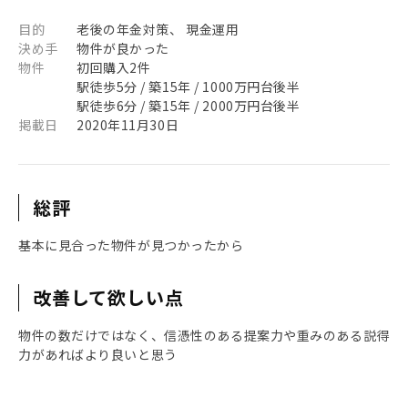
目的
老後の年金対策、 現金運用
決め手
物件が良かった
物件
初回購入2件
駅徒歩5分 / 築15年 / 1000万円台後半
駅徒歩6分 / 築15年 / 2000万円台後半
掲載日
2020年11月30日
総評
基本に見合った物件が見つかったから
改善して欲しい点
物件の数だけではなく、信憑性のある提案力や重みのある説得
力があればより良いと思う