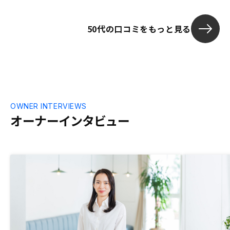
50代の口コミをもっと見る
OWNER INTERVIEWS
オーナーインタビュー