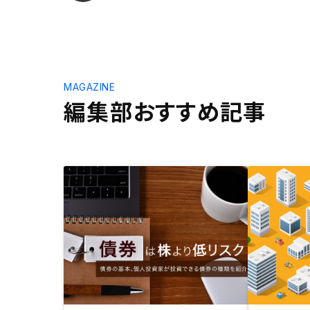
MAGAZINE
編集部おすすめ記事