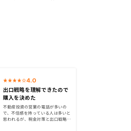
4.0
出口戦略を理解できたので
購入を決めた
不動産投資の営業の電話が多いの
で、不信感を持っている人は多いと
思われるが、税金対策と出口戦略が
理解できたら、不動産投資は始めた