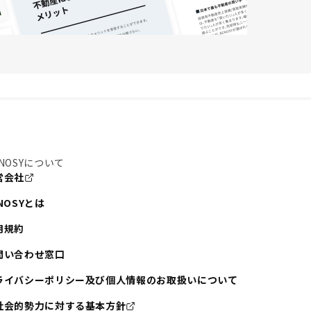
NOSYについて
営会社
NOSYとは
用規約
問い合わせ窓口
ライバシーポリシー及び個人情報のお取扱いについて
社会的勢力に対する基本方針