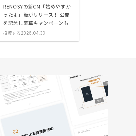
RENOSYの新CM「始めやすか
ったよ」篇がリリース！ 公開
を記念し豪華キャンペーンも
投資する
2026.04.30