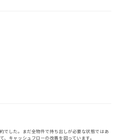
約でした。まだ全物件で持ち出しが必要な状態ではあ
て、キャッシュフローの改善を図っています。