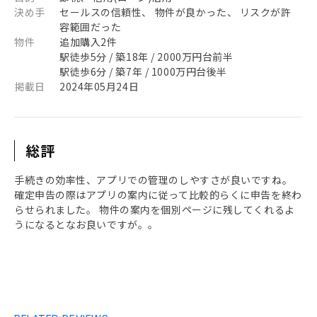
決め手
セールスの信頼性、 物件が良かった、 リスクが許
容範囲だった
物件
追加購入2件
駅徒歩5分 / 築18年 / 2000万円台前半
駅徒歩6分 / 築7年 / 1000万円台後半
掲載日
2024年05月24日
総評
手続きの効率性、アプリでの管理のしやすさが良いですね。
確定申告の際はアプリの案内に従って比較的らくに申告を終わ
らせられました。 物件の案内を個別ページに残してくれるよ
うになるとなお良いですが。。