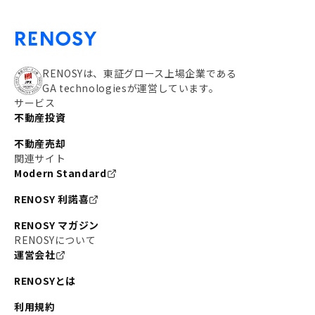
RENOSYは、東証グロース上場企業である
GA technologiesが運営しています。
サービス
不動産投資
不動産売却
関連サイト
Modern Standard
RENOSY 利諾喜
RENOSY マガジン
RENOSYについて
運営会社
RENOSYとは
利用規約