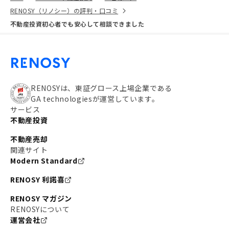
RENOSY（リノシー）の評判・口コミ
不動産投資初心者でも安心して相談できました
RENOSYは、東証グロース上場企業である
GA technologiesが運営しています。
サービス
不動産投資
不動産売却
関連サイト
Modern Standard
RENOSY 利諾喜
RENOSY マガジン
RENOSYについて
運営会社