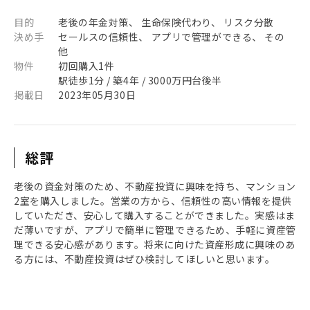
目的
老後の年金対策、 生命保険代わり、 リスク分散
決め手
セールスの信頼性、 アプリで管理ができる、 その
他
物件
初回購入1件
駅徒歩1分 / 築4年 / 3000万円台後半
掲載日
2023年05月30日
総評
老後の資金対策のため、不動産投資に興味を持ち、マンション
2室を購入しました。営業の方から、信頼性の高い情報を提供
していただき、安心して購入することができました。実感はま
だ薄いですが、アプリで簡単に管理できるため、手軽に資産管
理できる安心感があります。将来に向けた資産形成に興味のあ
る方には、不動産投資はぜひ検討してほしいと思います。