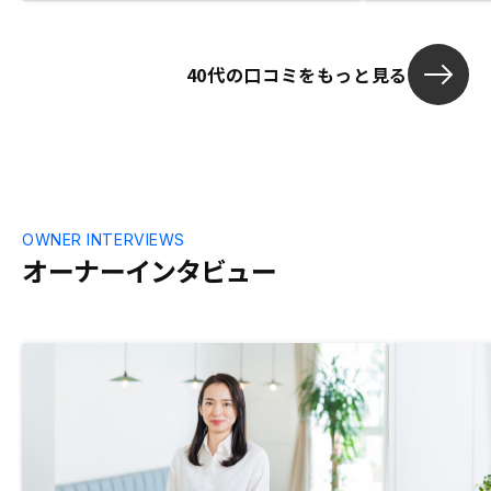
40代の口コミをもっと見る
OWNER INTERVIEWS
オーナーインタビュー