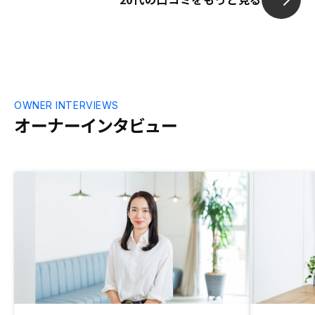
OWNER INTERVIEWS
オーナーインタビュー