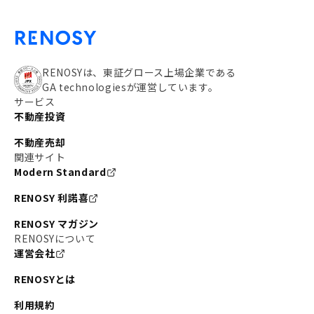
RENOSYは、東証グロース上場企業である
GA technologiesが運営しています。
サービス
不動産投資
不動産売却
関連サイト
Modern Standard
RENOSY 利諾喜
RENOSY マガジン
RENOSYについて
運営会社
RENOSYとは
利用規約